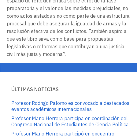
espacio de reflexión crítica sobre el rol de la fase
preparatoria y el valor de las medidas prejudiciales, no
como actos aislados sino como parte de una estructura
procesal que debe asegurar la igualdad de armas y la
resolución efectiva de los conflictos. También aspiro a
que este libro sirva como base para propuestas
legislativas o reformas que contribuyan a una justicia
civil más justa y moderna”.
ÚLTIMAS NOTICIAS
Profesor Rodrigo Palomo es convocado a destacados
eventos académicos internacionales
Profesor Mario Herrera participa en coordinación del
Congreso Nacional de Estudiantes de Ciencia Política
Profesor Mario Herrera participó en encuentro