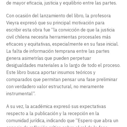
de mayor eficacia, justicia y equilibrio entre las partes.
Con ocasión del lanzamiento del libro, la profesora
Vieyra expresó que su principal motivación para
escribir esta obra fue “la convicción de que la justicia
civil chilena necesita herramientas procesales más
eficaces y equitativas, especialmente en su fase inicial.
La falta de información temprana entre las partes
genera asimetrías que pueden perpetuar
desigualdades materiales a lo largo de todo el proceso.
Este libro busca aportar insumos teóricos y
comparados que permitan pensar una fase preliminar
con verdadero valor estructural, no meramente
instrumental”.
A su vez, la académica expresó sus expectativas
respecto a la publicación y la recepción en la
comunidad jurídica, indicando que “Espero que abra un