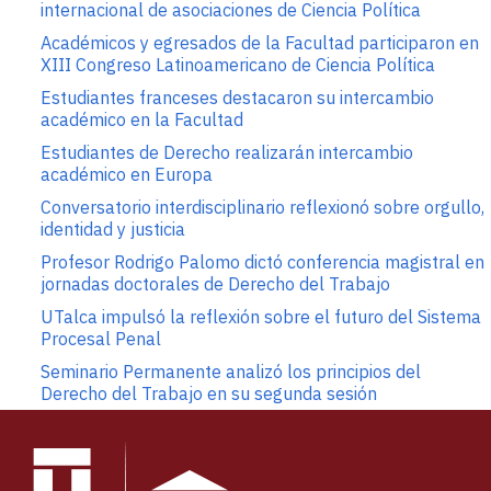
internacional de asociaciones de Ciencia Política
Académicos y egresados de la Facultad participaron en
XIII Congreso Latinoamericano de Ciencia Política
Estudiantes franceses destacaron su intercambio
académico en la Facultad
Estudiantes de Derecho realizarán intercambio
académico en Europa
Conversatorio interdisciplinario reflexionó sobre orgullo,
identidad y justicia
Profesor Rodrigo Palomo dictó conferencia magistral en
jornadas doctorales de Derecho del Trabajo
UTalca impulsó la reflexión sobre el futuro del Sistema
Procesal Penal
Seminario Permanente analizó los principios del
Derecho del Trabajo en su segunda sesión