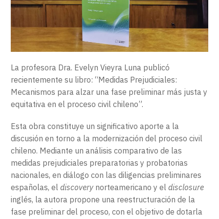
EXTENSIÓN
CONTACTO
La profesora Dra. Evelyn Vieyra Luna publicó
recientemente su libro: “Medidas Prejudiciales:
Mecanismos para alzar una fase preliminar más justa y
equitativa en el proceso civil chileno”.
Esta obra constituye un significativo aporte a la
discusión en torno a la modernización del proceso civil
chileno. Mediante un análisis comparativo de las
medidas prejudiciales preparatorias y probatorias
nacionales, en diálogo con las diligencias preliminares
españolas, el
discovery
norteamericano y el
disclosure
inglés, la autora propone una reestructuración de la
fase preliminar del proceso, con el objetivo de dotarla