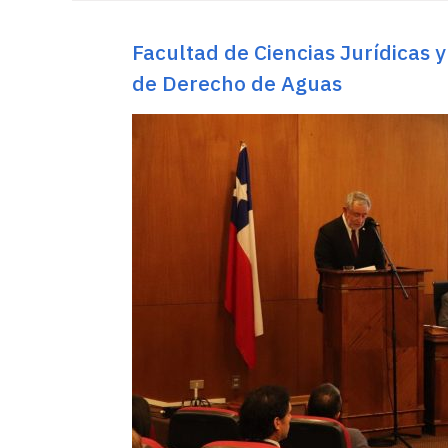
Facultad de Ciencias Jurídicas y
de Derecho de Aguas