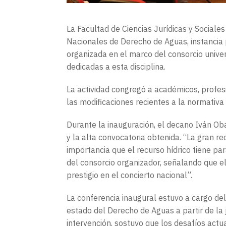
La Facultad de Ciencias Jurídicas y Sociale
Nacionales de Derecho de Aguas, instancia 
organizada en el marco del consorcio univers
dedicadas a esta disciplina.
La actividad congregó a académicos, profes
las modificaciones recientes a la normativa 
Durante la inauguración, el decano Iván Ob
y la alta convocatoria obtenida. “La gran re
importancia que el recurso hídrico tiene par
del consorcio organizador, señalando que e
prestigio en el concierto nacional”.
La conferencia inaugural estuvo a cargo del
estado del Derecho de Aguas a partir de la 
intervención, sostuvo que los desafíos actu