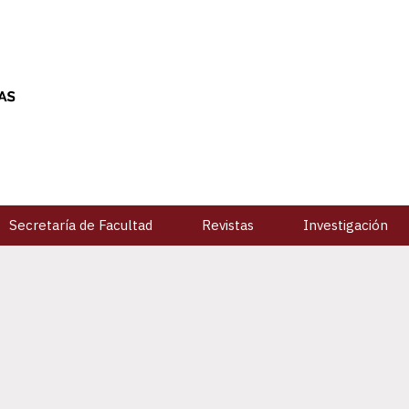
Secretaría de Facultad
Revistas
Investigación