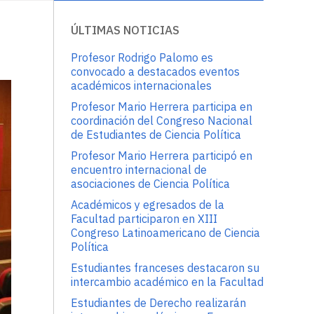
ÚLTIMAS NOTICIAS
Profesor Rodrigo Palomo es
convocado a destacados eventos
académicos internacionales
Profesor Mario Herrera participa en
coordinación del Congreso Nacional
de Estudiantes de Ciencia Política
Profesor Mario Herrera participó en
encuentro internacional de
asociaciones de Ciencia Política
Académicos y egresados de la
Facultad participaron en XIII
Congreso Latinoamericano de Ciencia
Política
Estudiantes franceses destacaron su
intercambio académico en la Facultad
Estudiantes de Derecho realizarán