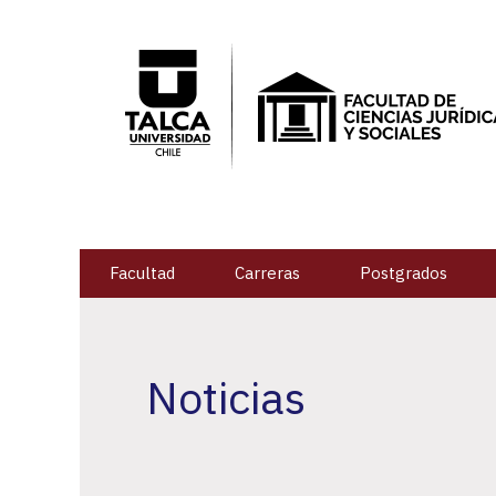
Facultad
Carreras
Postgrados
Noticias