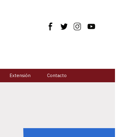
Extensión
Contacto