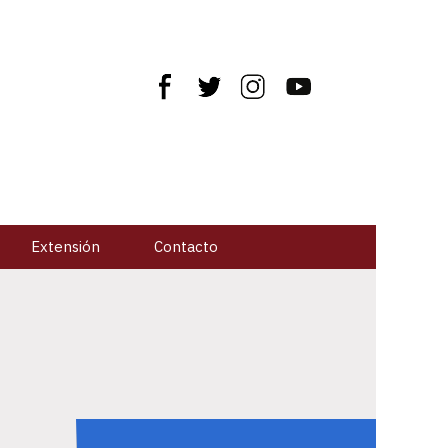
Extensión
Contacto