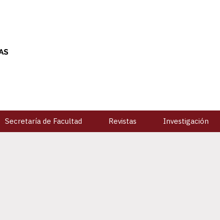
Secretaría de Facultad
Revistas
Investigación