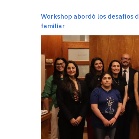
Workshop abordó los desafíos de
familiar