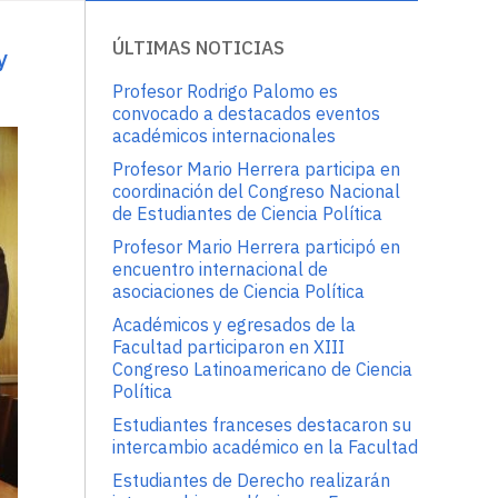
ÚLTIMAS NOTICIAS
y
Profesor Rodrigo Palomo es
convocado a destacados eventos
académicos internacionales
Profesor Mario Herrera participa en
coordinación del Congreso Nacional
de Estudiantes de Ciencia Política
Profesor Mario Herrera participó en
encuentro internacional de
asociaciones de Ciencia Política
Académicos y egresados de la
Facultad participaron en XIII
Congreso Latinoamericano de Ciencia
Política
Estudiantes franceses destacaron su
intercambio académico en la Facultad
Estudiantes de Derecho realizarán