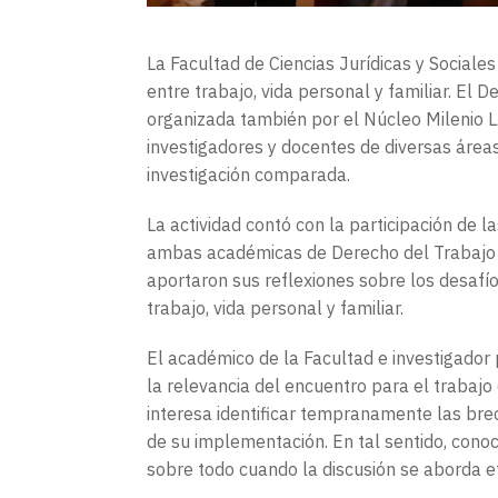
La Facultad de Ciencias Jurídicas y Sociale
entre trabajo, vida personal y familiar. El
organizada también por el Núcleo Milenio 
investigadores y docentes de diversas áreas,
investigación comparada.
La actividad contó con la participación de l
ambas académicas de Derecho del Trabajo y 
aportaron sus reflexiones sobre los desafío
trabajo, vida personal y familiar.
El académico de la Facultad e investigador
la relevancia del encuentro para el trabajo
interesa identificar tempranamente las brec
de su implementación. En tal sentido, cono
sobre todo cuando la discusión se aborda ef