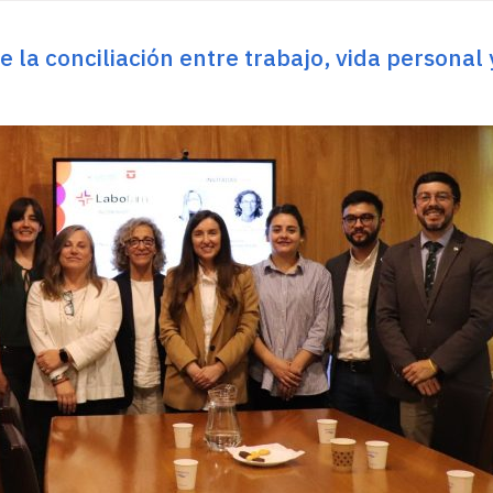
 la conciliación entre trabajo, vida personal 