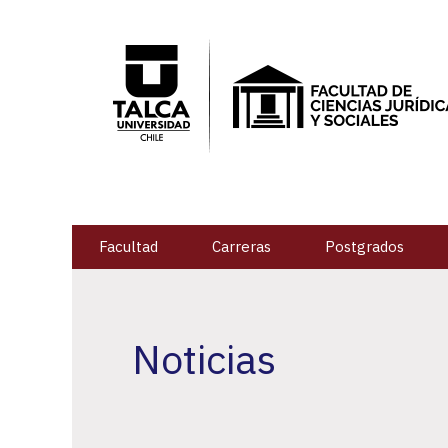
Facultad
Carreras
Postgrados
Noticias