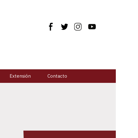
Extensión
Contacto