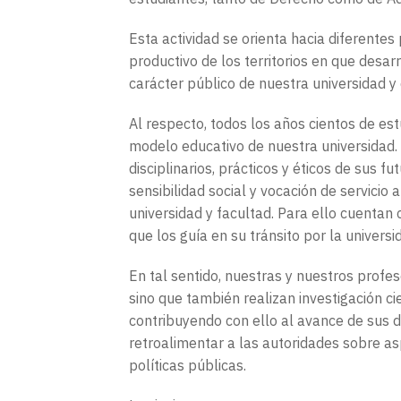
Esta actividad se orienta hacia diferentes 
productivo de los territorios en que desa
carácter público de nuestra universidad y 
Al respecto, todos los años cientos de es
modelo educativo de nuestra universidad.
disciplinarios, prácticos y éticos de sus
sensibilidad social y vocación de servicio 
universidad y facultad. Para ello cuentan
que los guía en su tránsito por la universi
En tal sentido, nuestras y nuestros profes
sino que también realizan investigación cie
contribuyendo con ello al avance de sus di
retroalimentar a las autoridades sobre a
políticas públicas.