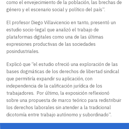
como el envejecimiento de la población, las brechas de
género y el escenario social y político del país”.
El profesor Diego Villavicencio en tanto, presentó un
estudio socio-legal que analizó el trabajo de
plataformas digitales como una de las últimas
expresiones productivas de las sociedades
posindustriales.
Explicó que “el estudio ofreció una exploración de las
bases dogmáticas de los derechos de libertad sindical
que permitiría expandir su aplicación, con
independencia de la calificación jurídica de los
trabajadores. Por último, la exposición reflexionó
sobre una propuesta de marco teórico para redistribuir
los derechos laborales sin atender a la tradicional
dicotomía entre trabajo autónomo y subordinado”.