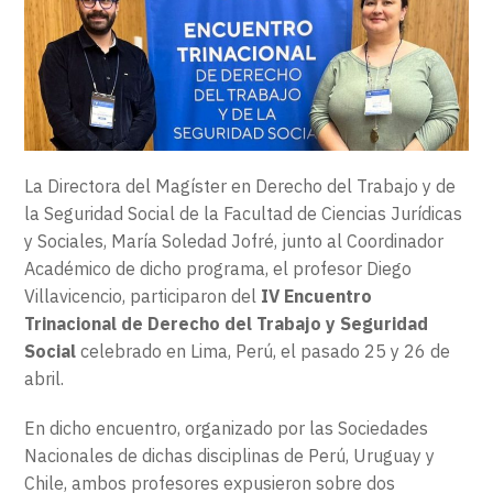
EXTENSIÓN
CONTACTO
La Directora del Magíster en Derecho del Trabajo y de
la Seguridad Social de la Facultad de Ciencias Jurídicas
y Sociales, María Soledad Jofré, junto al Coordinador
Académico de dicho programa, el profesor Diego
Villavicencio, participaron del
IV Encuentro
Trinacional de Derecho del Trabajo y Seguridad
Social
celebrado en Lima, Perú, el pasado 25 y 26 de
abril.
En dicho encuentro, organizado por las Sociedades
Nacionales de dichas disciplinas de Perú, Uruguay y
Chile, ambos profesores expusieron sobre dos