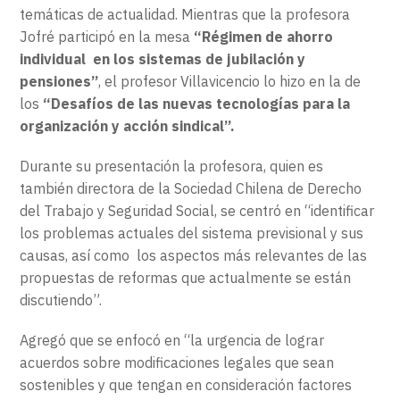
temáticas de actualidad. Mientras que la profesora
Jofré participó en la mesa
“Régimen de ahorro
individual en los sistemas de jubilación y
pensiones”
, el profesor Villavicencio lo hizo en la de
los
“Desafíos de las nuevas tecnologías para la
organización y acción sindical”.
Durante su presentación la profesora, quien es
también directora de la Sociedad Chilena de Derecho
del Trabajo y Seguridad Social, se centró en “identificar
los problemas actuales del sistema previsional y sus
causas, así como los aspectos más relevantes de las
propuestas de reformas que actualmente se están
discutiendo”.
Agregó que se enfocó en “la urgencia de lograr
acuerdos sobre modificaciones legales que sean
sostenibles y que tengan en consideración factores