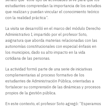
estudiantes comprendan la importancia de los estudios
que realizan y puedan vincular el conocimiento teórico
con la realidad práctica”.
La visita se desarrolló en el marco del módulo Derecho
Administrativo I, impartido por el profesor Soto,
asignatura que aborda materias relacionadas con las
autonomías constitucionales con especial énfasis en
los municipios, dado su alto impacto en la vida
cotidiana de las personas.
La actividad formó parte de una serie de iniciativas
complementarias al proceso formativo de los
estudiantes de Administración Pública, orientadas a
fortalecer su comprensión de las dinámicas y procesos
propios de la gestión pública.
En este contexto, el profesor Soto agregó: “Esperamos