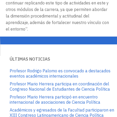
continuar replicando este tipo de actividades en este y
otros módulos de la carrera, ya que permiten abordar
la dimensión procedimental y actitudinal del
aprendizaje, además de fortalecer nuestro vínculo con
el entorno”.
ÚLTIMAS NOTICIAS
Profesor Rodrigo Palomo es convocado a destacados
eventos académicos internacionales
Profesor Mario Herrera participa en coordinación del
Congreso Nacional de Estudiantes de Ciencia Política
Profesor Mario Herrera participó en encuentro
internacional de asociaciones de Ciencia Política
Académicos y egresados de la Facultad participaron en
XIII Congreso Latinoamericano de Ciencia Política