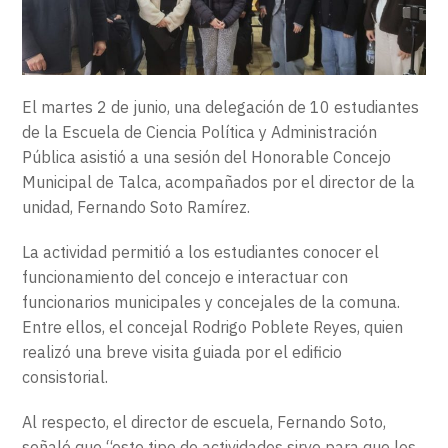
EXTENSIÓN
CONTACTO
El martes 2 de junio, una delegación de 10 estudiantes
de la Escuela de Ciencia Política y Administración
Pública asistió a una sesión del Honorable Concejo
Municipal de Talca, acompañados por el director de la
unidad, Fernando Soto Ramírez.
La actividad permitió a los estudiantes conocer el
funcionamiento del concejo e interactuar con
funcionarios municipales y concejales de la comuna.
Entre ellos, el concejal Rodrigo Poblete Reyes, quien
realizó una breve visita guiada por el edificio
consistorial.
Al respecto, el director de escuela, Fernando Soto,
señaló que “este tipo de actividades sirve para que los