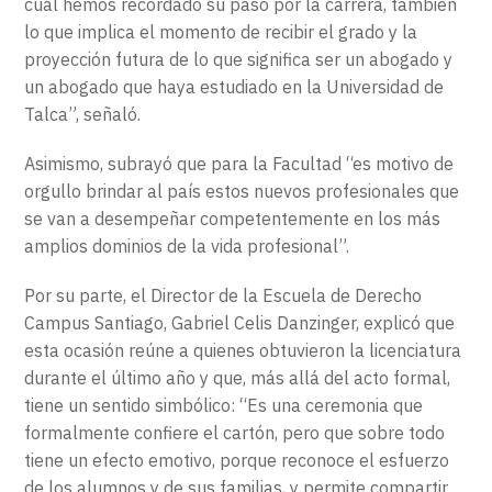
cual hemos recordado su paso por la carrera, también
lo que implica el momento de recibir el grado y la
proyección futura de lo que significa ser un abogado y
un abogado que haya estudiado en la Universidad de
Talca”, señaló.
Asimismo, subrayó que para la Facultad “es motivo de
orgullo brindar al país estos nuevos profesionales que
se van a desempeñar competentemente en los más
amplios dominios de la vida profesional”.
Por su parte, el Director de la Escuela de Derecho
Campus Santiago, Gabriel Celis Danzinger, explicó que
esta ocasión reúne a quienes obtuvieron la licenciatura
durante el último año y que, más allá del acto formal,
tiene un sentido simbólico: “Es una ceremonia que
formalmente confiere el cartón, pero que sobre todo
tiene un efecto emotivo, porque reconoce el esfuerzo
de los alumnos y de sus familias, y permite compartir