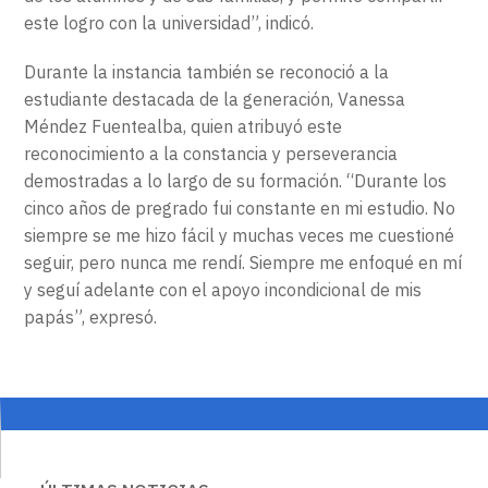
este logro con la universidad”, indicó.
Durante la instancia también se reconoció a la
estudiante destacada de la generación, Vanessa
Méndez Fuentealba, quien atribuyó este
reconocimiento a la constancia y perseverancia
demostradas a lo largo de su formación. “Durante los
cinco años de pregrado fui constante en mi estudio. No
siempre se me hizo fácil y muchas veces me cuestioné
seguir, pero nunca me rendí. Siempre me enfoqué en mí
y seguí adelante con el apoyo incondicional de mis
papás”, expresó.