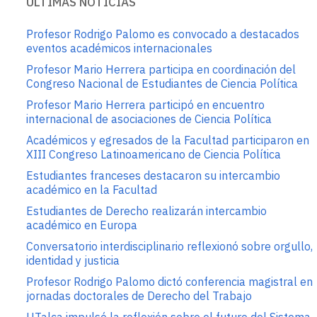
ÚLTIMAS NOTICIAS
Profesor Rodrigo Palomo es convocado a destacados
eventos académicos internacionales
Profesor Mario Herrera participa en coordinación del
Congreso Nacional de Estudiantes de Ciencia Política
Profesor Mario Herrera participó en encuentro
internacional de asociaciones de Ciencia Política
Académicos y egresados de la Facultad participaron en
XIII Congreso Latinoamericano de Ciencia Política
Estudiantes franceses destacaron su intercambio
académico en la Facultad
Estudiantes de Derecho realizarán intercambio
académico en Europa
Conversatorio interdisciplinario reflexionó sobre orgullo,
identidad y justicia
Profesor Rodrigo Palomo dictó conferencia magistral en
jornadas doctorales de Derecho del Trabajo
UTalca impulsó la reflexión sobre el futuro del Sistema