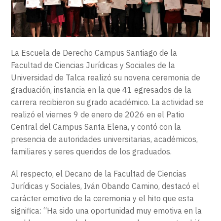
EXTENSIÓN
CONTACTO
La Escuela de Derecho Campus Santiago de la
Facultad de Ciencias Jurídicas y Sociales de la
Universidad de Talca realizó su novena ceremonia de
graduación, instancia en la que 41 egresados de la
carrera recibieron su grado académico. La actividad se
realizó el viernes 9 de enero de 2026 en el Patio
Central del Campus Santa Elena, y contó con la
presencia de autoridades universitarias, académicos,
familiares y seres queridos de los graduados.
Al respecto, el Decano de la Facultad de Ciencias
Jurídicas y Sociales, Iván Obando Camino, destacó el
carácter emotivo de la ceremonia y el hito que esta
significa: “Ha sido una oportunidad muy emotiva en la