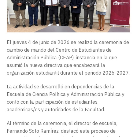
EXTENSIÓN
CONTACTO
El jueves 4 de junio de 2026 se realizó la ceremonia de
cambio de mando del Centro de Estudiantes de
Administración Pública (CEAP), instancia en la que
asumió la nueva directiva que encabezará la
organización estudiantil durante el periodo 2026-2027.
La actividad se desarrolló en dependencias de la
Escuela de Ciencia Política y Administración Pública y
contó con la participación de estudiantes,
académicas/os y autoridades de la Facultad.
Al término de la ceremonia, el director de escuela,
Fernando Soto Ramírez, destacó este proceso de