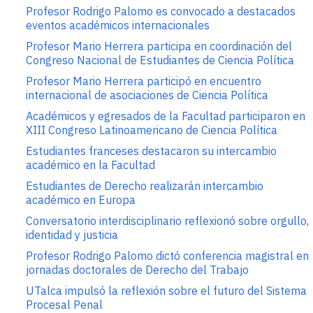
Profesor Rodrigo Palomo es convocado a destacados
eventos académicos internacionales
Profesor Mario Herrera participa en coordinación del
Congreso Nacional de Estudiantes de Ciencia Política
Profesor Mario Herrera participó en encuentro
internacional de asociaciones de Ciencia Política
Académicos y egresados de la Facultad participaron en
XIII Congreso Latinoamericano de Ciencia Política
Estudiantes franceses destacaron su intercambio
académico en la Facultad
Estudiantes de Derecho realizarán intercambio
académico en Europa
Conversatorio interdisciplinario reflexionó sobre orgullo,
identidad y justicia
Profesor Rodrigo Palomo dictó conferencia magistral en
jornadas doctorales de Derecho del Trabajo
UTalca impulsó la reflexión sobre el futuro del Sistema
Procesal Penal