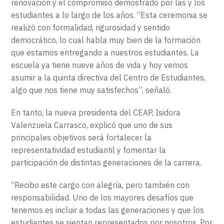
renovación y el compromiso demostrado por las y los
estudiantes a lo largo de los años. “Esta ceremonia se
realizó con formalidad, rigurosidad y sentido
democrático, lo cual habla muy bien de la formación
que estamos entregando a nuestros estudiantes. La
escuela ya tiene nueve años de vida y hoy vemos
asumir a la quinta directiva del Centro de Estudiantes,
algo que nos tiene muy satisfechos”, señaló.
En tanto, la nueva presidenta del CEAP, Isidora
Valenzuela Carrasco, explicó que uno de sus
principales objetivos será fortalecer la
representatividad estudiantil y fomentar la
participación de distintas generaciones de la carrera.
“Recibo este cargo con alegría, pero también con
responsabilidad. Uno de los mayores desafíos que
tenemos es incluir a todas las generaciones y que los
estudiantes se sientan representados por nosotros. Por