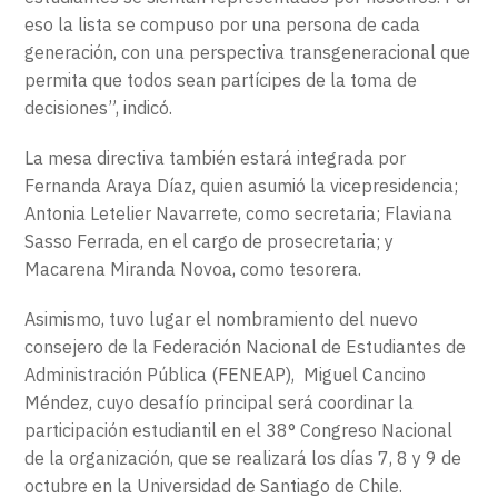
eso la lista se compuso por una persona de cada
generación, con una perspectiva transgeneracional que
permita que todos sean partícipes de la toma de
decisiones”, indicó.
La mesa directiva también estará integrada por
Fernanda Araya Díaz, quien asumió la vicepresidencia;
Antonia Letelier Navarrete, como secretaria; Flaviana
Sasso Ferrada, en el cargo de prosecretaria; y
Macarena Miranda Novoa, como tesorera.
Asimismo, tuvo lugar el nombramiento del nuevo
consejero de la Federación Nacional de Estudiantes de
Administración Pública (FENEAP), Miguel Cancino
Méndez, cuyo desafío principal será coordinar la
participación estudiantil en el 38° Congreso Nacional
de la organización, que se realizará los días 7, 8 y 9 de
octubre en la Universidad de Santiago de Chile.