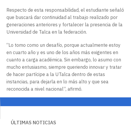
Respecto de esta responsabilidad, el estudiante señaló
que buscará dar continuidad al trabajo realizado por
generaciones anteriores y fortalecer la presencia de la
Universidad de Talca en la federación.
“Lo tomo como un desafío, porque actualmente estoy
en cuarto año y es uno de los años más exigentes en
cuanto a carga académica. Sin embargo, lo asumo con
mucho entusiasmo, siempre queriendo innovar y tratar
de hacer partícipe a la UTalca dentro de estas
instancias, para dejarla en lo más alto y que sea
reconocida a nivel nacional”, afirmó.
ÚLTIMAS NOTICIAS