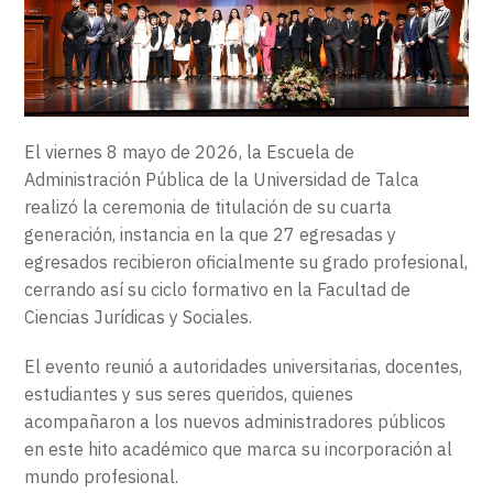
EXTENSIÓN
CONTACTO
El viernes 8 mayo de 2026, la Escuela de
Administración Pública de la Universidad de Talca
realizó la ceremonia de titulación de su cuarta
generación, instancia en la que 27 egresadas y
egresados recibieron oficialmente su grado profesional,
cerrando así su ciclo formativo en la Facultad de
Ciencias Jurídicas y Sociales.
El evento reunió a autoridades universitarias, docentes,
estudiantes y sus seres queridos, quienes
acompañaron a los nuevos administradores públicos
en este hito académico que marca su incorporación al
mundo profesional.