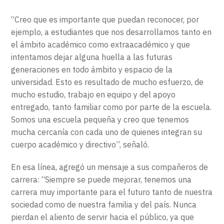
“Creo que es importante que puedan reconocer, por
ejemplo, a estudiantes que nos desarrollamos tanto en
el ámbito académico como extraacadémico y que
intentamos dejar alguna huella a las futuras
generaciones en todo ámbito y espacio de la
universidad. Esto es resultado de mucho esfuerzo, de
mucho estudio, trabajo en equipo y del apoyo
entregado, tanto familiar como por parte de la escuela.
Somos una escuela pequeña y creo que tenemos
mucha cercanía con cada uno de quienes integran su
cuerpo académico y directivo”, señaló.
En esa línea, agregó un mensaje a sus compañeros de
carrera: “Siempre se puede mejorar, tenemos una
carrera muy importante para el futuro tanto de nuestra
sociedad como de nuestra familia y del país. Nunca
pierdan el aliento de servir hacia el público, ya que