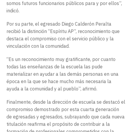
somos futuros funcionarios públicos para y por ellos”,
indicó.
Por su parte, el egresado Diego Calderón Peralta
recibió la distinción “Espíritu AP”, reconocimiento que
destaca el compromiso con el servicio público y la
vinculación con la comunidad.
“Es un reconocimiento muy gratificante, por cuanto
todas las enseñanzas de la escuela las pude
materializar en ayudar a las demás personas en una
época en la que se hace mucho más necesaria la
ayuda a la comunidad y al pueblo”, afirmó.
Finalmente, desde la dirección de escuela se destacó el
compromiso demostrado por esta cuarta generación
de egresadas y egresados, subrayando que cada nueva
titulación reafirma el propósito de contribuir a la
formación de profesionales comprometidos con la