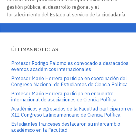
gestión pública, el desarrollo regional y el
fortalecimiento del Estado al servicio de la ciudadanía.
ÚLTIMAS NOTICIAS
Profesor Rodrigo Palomo es convocado a destacados
eventos académicos internacionales
Profesor Mario Herrera participa en coordinación del
Congreso Nacional de Estudiantes de Ciencia Política
Profesor Mario Herrera participó en encuentro
internacional de asociaciones de Ciencia Política
Académicos y egresados de la Facultad participaron en
XIII Congreso Latinoamericano de Ciencia Política
Estudiantes franceses destacaron su intercambio
académico en la Facultad