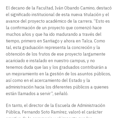
El decano de la Facultad, Iván Obando Camino, destacó
el significado institucional de esta nueva titulación y el
avance del proyecto académico de la carrera. “Esto es
la confirmación de un proyecto que comenzó hace
muchos años y que ha ido madurando a través del
tiempo, primero en Santiago y ahora en Talca. Como
tal, esta graduación representa la concreción y la
obtención de los frutos de ese proyecto largamente
acariciado e instalado en nuestro campus, y no
tenemos duda que las y los graduados contribuirán a
un mejoramiento en la gestión de los asuntos públicos,
así como en el acercamiento del Estado y la
administración hacia los diferentes públicos a quienes
están llamados a servir”, señaló.
En tanto, el director de la Escuela de Administración
Pública, Fernando Soto Ramírez, valoró el carácter