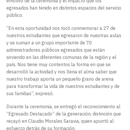
emotivo de la ceremonia y el impacto que los
egresados han tenido en distintos espacios del servicio
público.
“En esta oportunidad nos tocó conmemorar a 27 de
nuestros estudiantes que egresaron de nuestras aulas
y se suman a un grupo importante de 70
administradores públicos egresados que están
sirviendo en las diferentes comunas de la región y el
país. Nos tiene muy contentos la forma en que se
desarrolló la actividad y nos llena el alma saber que
nuestro trabajo aporta un pequeño grano de arena
para transformar la vida de nuestros estudiantes y de
sus familias”, expresó.
Durante la ceremonia, se entregó el reconocimiento al
“Egresado Destacado” de la generación, distinción que
recayó en Claudio Morales Saravia, quien apuntó al
esfuerzo detrás de su formación.