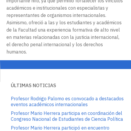
importante hito, ya que permitió fortalecer los vínculos
académicos e institucionales con especialistas y
representantes de organismos internacionales.
Asimismo, ofreció a las y los estudiantes y académicos
de la Facultad una experiencia formativa de alto nivel
en materias relacionadas con la justicia internacional,
el derecho penal internacional y los derechos
humanos.
ÚLTIMAS NOTICIAS
Profesor Rodrigo Palomo es convocado a destacados
eventos académicos internacionales
Profesor Mario Herrera participa en coordinación del
Congreso Nacional de Estudiantes de Ciencia Política
Profesor Mario Herrera participó en encuentro