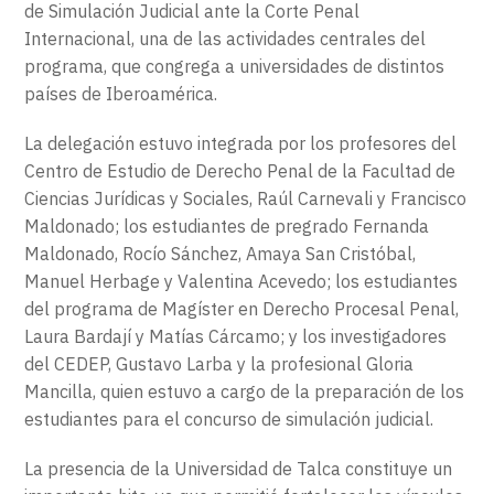
de Simulación Judicial ante la Corte Penal
Internacional, una de las actividades centrales del
programa, que congrega a universidades de distintos
países de Iberoamérica.
La delegación estuvo integrada por los profesores del
Centro de Estudio de Derecho Penal de la Facultad de
Ciencias Jurídicas y Sociales, Raúl Carnevali y Francisco
Maldonado; los estudiantes de pregrado Fernanda
Maldonado, Rocío Sánchez, Amaya San Cristóbal,
Manuel Herbage y Valentina Acevedo; los estudiantes
del programa de Magíster en Derecho Procesal Penal,
Laura Bardají y Matías Cárcamo; y los investigadores
del CEDEP, Gustavo Larba y la profesional Gloria
Mancilla, quien estuvo a cargo de la preparación de los
estudiantes para el concurso de simulación judicial.
La presencia de la Universidad de Talca constituye un