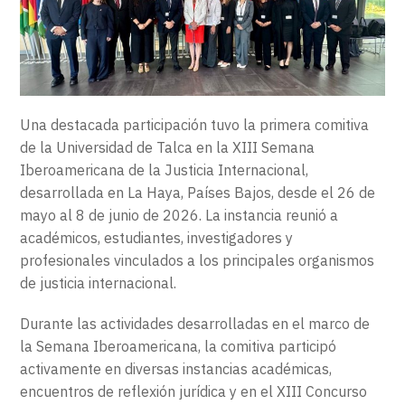
EXTENSIÓN
CONTACTO
Una destacada participación tuvo la primera comitiva
de la Universidad de Talca en la XIII Semana
Iberoamericana de la Justicia Internacional,
desarrollada en La Haya, Países Bajos, desde el 26 de
mayo al 8 de junio de 2026. La instancia reunió a
académicos, estudiantes, investigadores y
profesionales vinculados a los principales organismos
de justicia internacional.
Durante las actividades desarrolladas en el marco de
la Semana Iberoamericana, la comitiva participó
activamente en diversas instancias académicas,
encuentros de reflexión jurídica y en el XIII Concurso