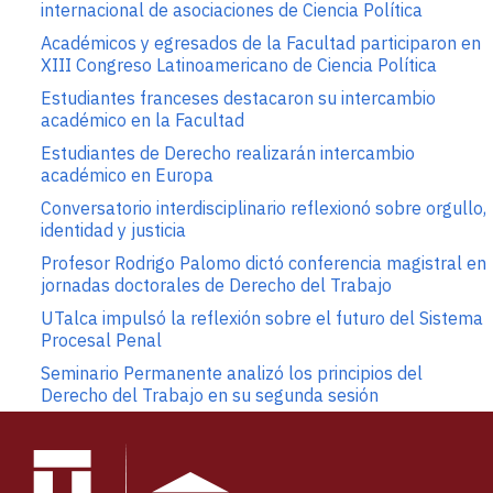
internacional de asociaciones de Ciencia Política
Académicos y egresados de la Facultad participaron en
XIII Congreso Latinoamericano de Ciencia Política
Estudiantes franceses destacaron su intercambio
académico en la Facultad
Estudiantes de Derecho realizarán intercambio
académico en Europa
Conversatorio interdisciplinario reflexionó sobre orgullo,
identidad y justicia
Profesor Rodrigo Palomo dictó conferencia magistral en
jornadas doctorales de Derecho del Trabajo
UTalca impulsó la reflexión sobre el futuro del Sistema
Procesal Penal
Seminario Permanente analizó los principios del
Derecho del Trabajo en su segunda sesión