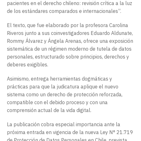
pacientes en el derecho chileno: revisión crítica a la luz
de los estándares comparados e internacionales”.
El texto, que fue elaborado por la profesora Carolina
Riveros junto a sus coinvestigadores Eduardo Aldunate,
Rommy Álvarez y Ángela Arenas, ofrece una exposición
sistemática de un régimen moderno de tutela de datos
personales, estructurado sobre principios, derechos y
deberes exigibles.
Asimismo, entrega herramientas dogmáticas y
prácticas para que la judicatura aplique el nuevo
sistema como un derecho de protección reforzada,
compatible con el debido proceso y con una
comprensión actual de la vida digital.
La publicación cobra especial importancia ante la
próxima entrada en vigencia de la nueva Ley N° 21.719
de Protección de Datos Personales en Chile, prevista