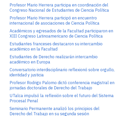
Profesor Mario Herrera participa en coordinación del
Congreso Nacional de Estudiantes de Ciencia Política
Profesor Mario Herrera participó en encuentro
internacional de asociaciones de Ciencia Política
Académicos y egresados de la Facultad participaron en
XIII Congreso Latinoamericano de Ciencia Política
Estudiantes franceses destacaron su intercambio
académico en la Facultad
Estudiantes de Derecho realizarán intercambio
académico en Europa
Conversatorio interdisciplinario reflexionó sobre orgullo,
identidad y justicia
Profesor Rodrigo Palomo dictó conferencia magistral en
jornadas doctorales de Derecho del Trabajo
UTalca impulsó la reflexión sobre el futuro del Sistema
Procesal Penal
Seminario Permanente analizó los principios del
Derecho del Trabajo en su segunda sesión