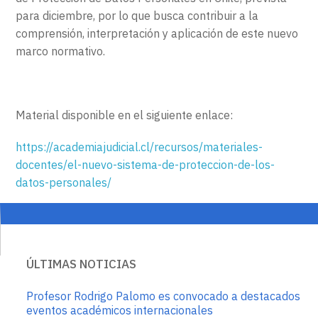
para diciembre, por lo que busca contribuir a la
comprensión, interpretación y aplicación de este nuevo
marco normativo.
Material disponible en el siguiente enlace:
https://academiajudicial.cl/recursos/materiales-
docentes/el-nuevo-sistema-de-proteccion-de-los-
datos-personales/
ÚLTIMAS NOTICIAS
Profesor Rodrigo Palomo es convocado a destacados
eventos académicos internacionales