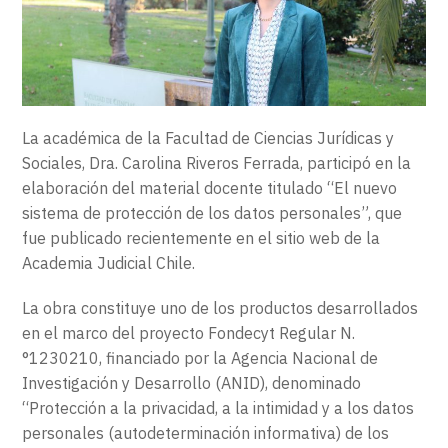
EXTENSIÓN
CONTACTO
La académica de la Facultad de Ciencias Jurídicas y
Sociales, Dra. Carolina Riveros Ferrada, participó en la
elaboración del material docente titulado “El nuevo
sistema de protección de los datos personales”, que
fue publicado recientemente en el sitio web de la
Academia Judicial Chile.
La obra constituye uno de los productos desarrollados
en el marco del proyecto Fondecyt Regular N.
°1230210, financiado por la Agencia Nacional de
Investigación y Desarrollo (ANID), denominado
“Protección a la privacidad, a la intimidad y a los datos
personales (autodeterminación informativa) de los