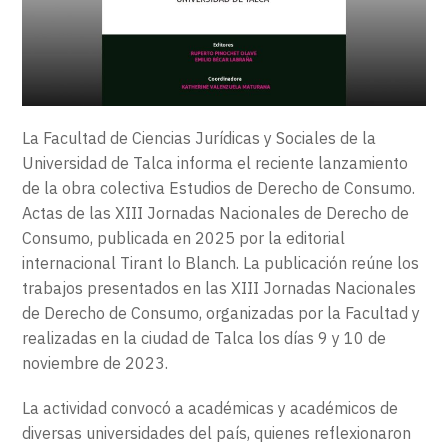
EXTENSIÓN
CONTACTO
La Facultad de Ciencias Jurídicas y Sociales de la
Universidad de Talca informa el reciente lanzamiento
de la obra colectiva Estudios de Derecho de Consumo.
Actas de las XIII Jornadas Nacionales de Derecho de
Consumo, publicada en 2025 por la editorial
internacional Tirant lo Blanch. La publicación reúne los
trabajos presentados en las XIII Jornadas Nacionales
de Derecho de Consumo, organizadas por la Facultad y
realizadas en la ciudad de Talca los días 9 y 10 de
noviembre de 2023.
La actividad convocó a académicas y académicos de
diversas universidades del país, quienes reflexionaron