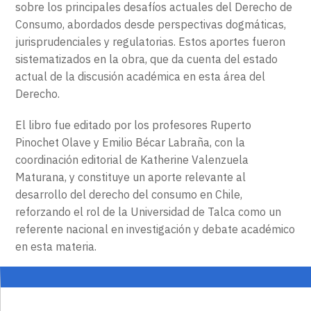
sobre los principales desafíos actuales del Derecho de
Consumo, abordados desde perspectivas dogmáticas,
jurisprudenciales y regulatorias. Estos aportes fueron
sistematizados en la obra, que da cuenta del estado
actual de la discusión académica en esta área del
Derecho.
El libro fue editado por los profesores Ruperto
Pinochet Olave y Emilio Bécar Labraña, con la
coordinación editorial de Katherine Valenzuela
Maturana, y constituye un aporte relevante al
desarrollo del derecho del consumo en Chile,
reforzando el rol de la Universidad de Talca como un
referente nacional en investigación y debate académico
en esta materia.