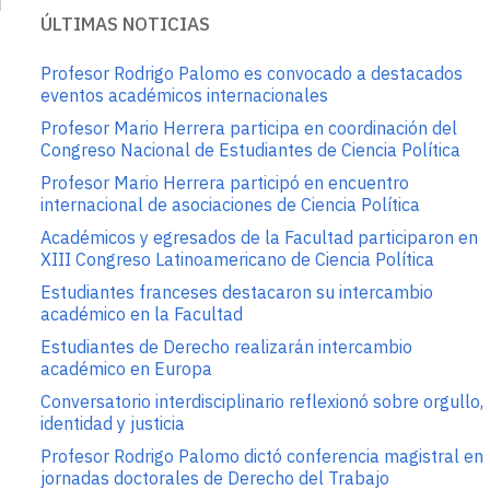
ÚLTIMAS NOTICIAS
Profesor Rodrigo Palomo es convocado a destacados
eventos académicos internacionales
Profesor Mario Herrera participa en coordinación del
Congreso Nacional de Estudiantes de Ciencia Política
Profesor Mario Herrera participó en encuentro
internacional de asociaciones de Ciencia Política
Académicos y egresados de la Facultad participaron en
XIII Congreso Latinoamericano de Ciencia Política
Estudiantes franceses destacaron su intercambio
académico en la Facultad
Estudiantes de Derecho realizarán intercambio
académico en Europa
Conversatorio interdisciplinario reflexionó sobre orgullo,
identidad y justicia
Profesor Rodrigo Palomo dictó conferencia magistral en
jornadas doctorales de Derecho del Trabajo