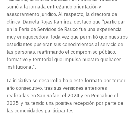
sumó a la jornada entregando orientación y
asesoramiento jurídico. Al respecto, la directora de
clínica, Daniela Rojas Ramírez, destacó que “participar
en la Feria de Servicios de Rauco fue una experiencia
muy enriquecedora, toda vez que permitió que nuestros
estudiantes pusieran sus conocimientos al servicio de
las personas, reafirmando el compromiso público,
formativo y territorial que impulsa nuestro quehacer
institucional”.
La iniciativa se desarrolla bajo este formato por tercer
año consecutivo, tras sus versiones anteriores
realizadas en San Rafael el 2024 y en Pencahue el
2025, y ha tenido una positiva recepción por parte de
las comunidades participantes.