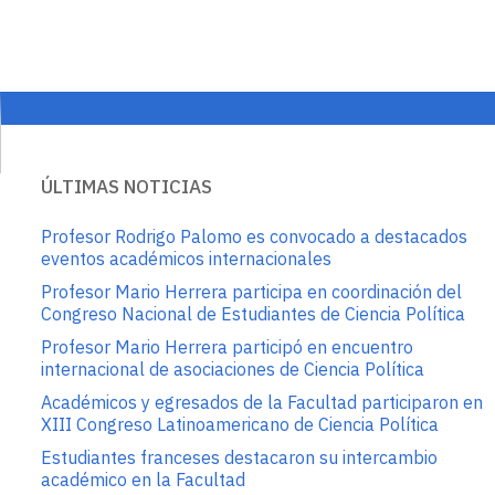
ÚLTIMAS NOTICIAS
Profesor Rodrigo Palomo es convocado a destacados
eventos académicos internacionales
Profesor Mario Herrera participa en coordinación del
Congreso Nacional de Estudiantes de Ciencia Política
Profesor Mario Herrera participó en encuentro
internacional de asociaciones de Ciencia Política
Académicos y egresados de la Facultad participaron en
XIII Congreso Latinoamericano de Ciencia Política
Estudiantes franceses destacaron su intercambio
académico en la Facultad