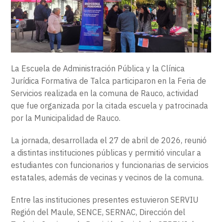
EXTENSIÓN
CONTACTO
La Escuela de Administración Pública y la Clínica
Jurídica Formativa de Talca participaron en la Feria de
Servicios realizada en la comuna de Rauco, actividad
que fue organizada por la citada escuela y patrocinada
por la Municipalidad de Rauco.
La jornada, desarrollada el 27 de abril de 2026, reunió
a distintas instituciones públicas y permitió vincular a
estudiantes con funcionarios y funcionarias de servicios
estatales, además de vecinas y vecinos de la comuna.
Entre las instituciones presentes estuvieron SERVIU
Región del Maule, SENCE, SERNAC, Dirección del